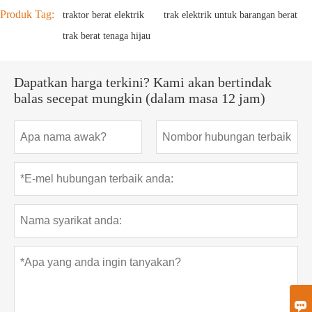
Produk Tag:
traktor berat elektrik
trak elektrik untuk barangan berat
trak berat tenaga hijau
Dapatkan harga terkini? Kami akan bertindak
balas secepat mungkin (dalam masa 12 jam)
