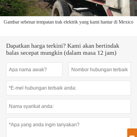
Gambar sebenar tempatan trak elektrik yang kami hantar di Mexico
Dapatkan harga terkini? Kami akan bertindak
balas secepat mungkin (dalam masa 12 jam)