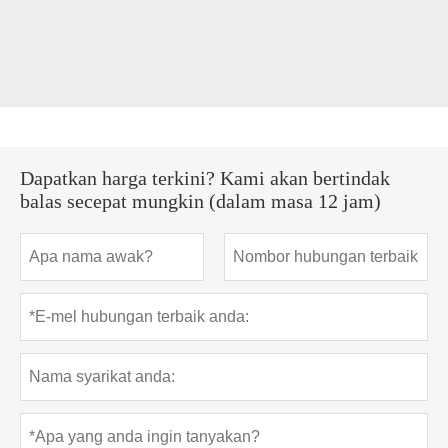
Dapatkan harga terkini? Kami akan bertindak
balas secepat mungkin (dalam masa 12 jam)