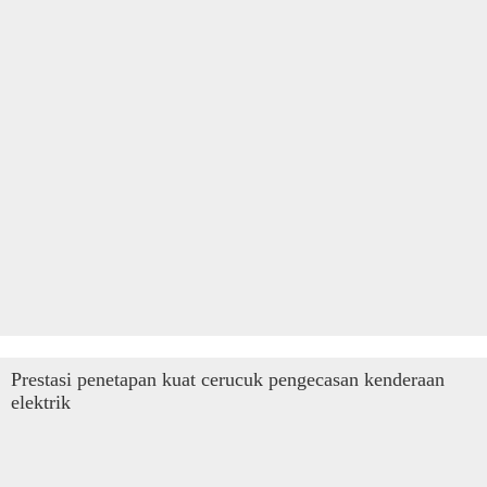
Prestasi penetapan kuat cerucuk pengecasan kenderaan
elektrik