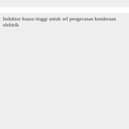
Induktor kuasa tinggi untuk sel pengecasan kenderaan
elektrik