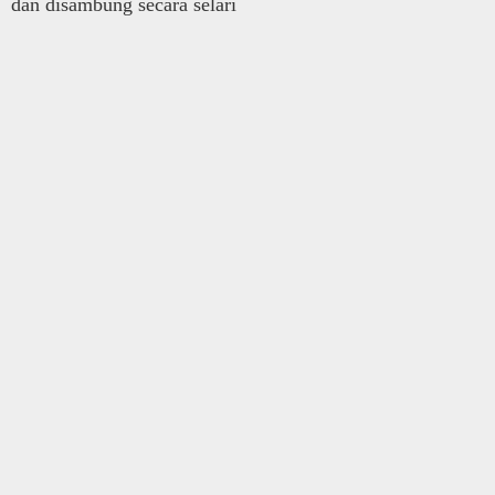
dan disambung secara selari