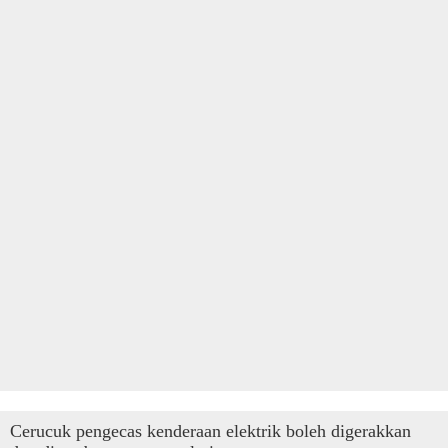
Cerucuk pengecas kenderaan elektrik boleh digerakkan