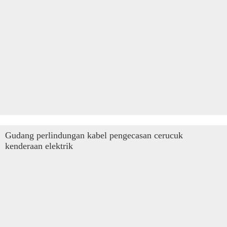
Gudang perlindungan kabel pengecasan cerucuk
kenderaan elektrik